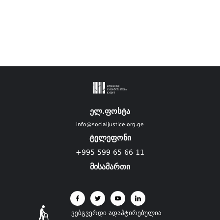
ელ.ფოსტა
info@socialjustice.org.ge
ტელეფონი
+995 599 65 66 11
მისამართი
ვებგვერდი ადაპტირებულია