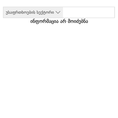
უსაფრთხოების სექტორი
ინფორმაცია არ მოიძებნა