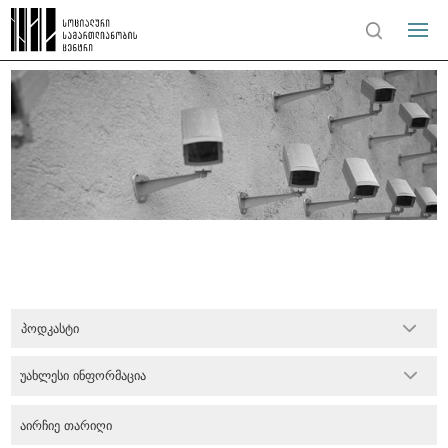
პოდკასტი
უახლესი ინფორმაცია