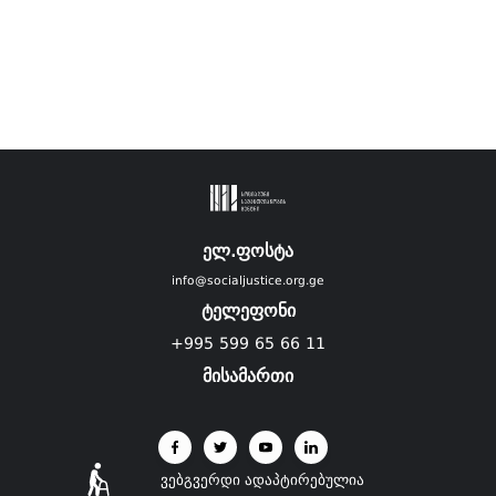
ელ.ფოსტა
info@socialjustice.org.ge
ტელეფონი
+995 599 65 66 11
მისამართი
ვებგვერდი ადაპტირებულია