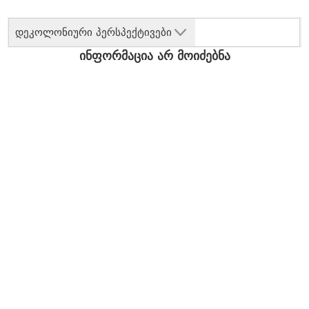
დეკოლონიური პერსპექტივები
ინფორმაცია არ მოიძებნა