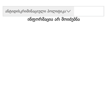
ანტიდისკრიმინაციული პოლიტიკა
ინფორმაცია არ მოიძებნა