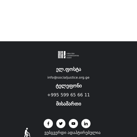
ელ.ფოსტა
info@socialjustice.org.ge
ტელეფონი
+995 599 65 66 11
მისამართი
ვებგვერდი ადაპტირებულია