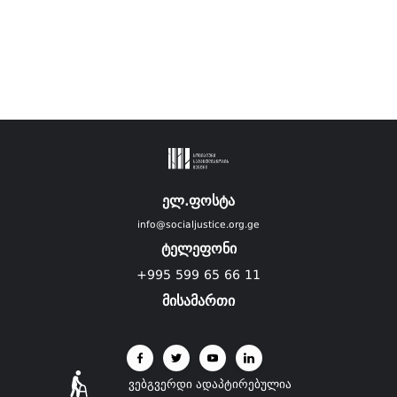
ელ.ფოსტა
info@socialjustice.org.ge
ტელეფონი
+995 599 65 66 11
მისამართი
ვებგვერდი ადაპტირებულია