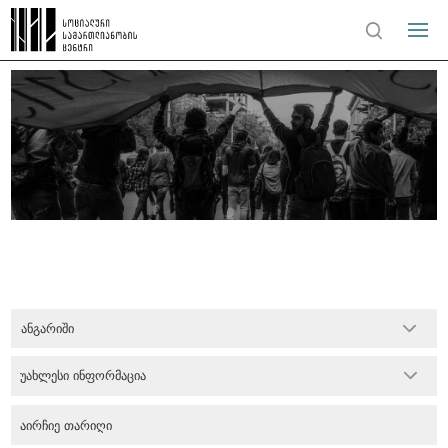
ანგარიში
უახლესი ინფორმაცია