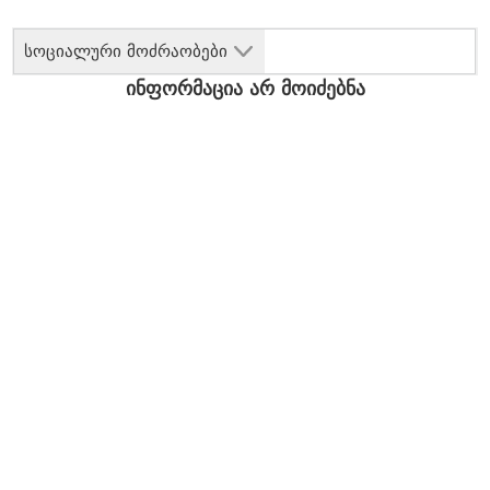
სოციალური მოძრაობები
ინფორმაცია არ მოიძებნა