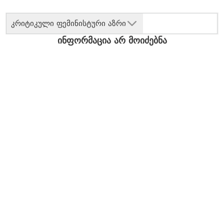
კრიტიკული ფემინისტური აზრი
ინფორმაცია არ მოიძებნა