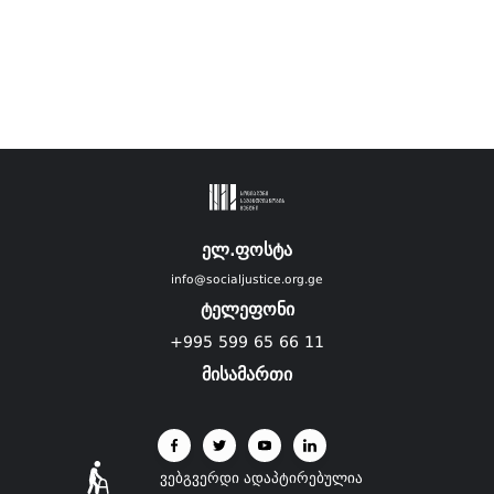
ელ.ფოსტა
info@socialjustice.org.ge
ტელეფონი
+995 599 65 66 11
მისამართი
ვებგვერდი ადაპტირებულია