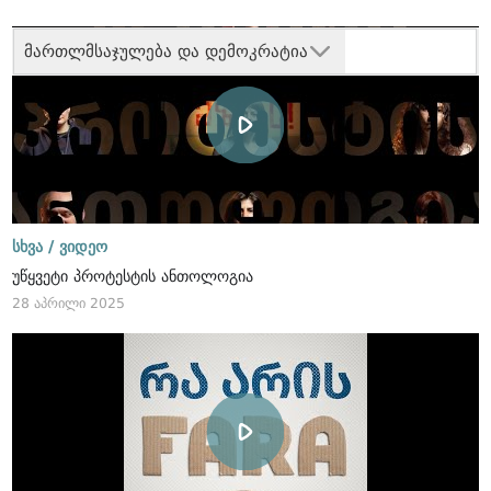
მართლმსაჯულება და დემოკრატია
სხვა /
ვიდეო
უწყვეტი პროტესტის ანთოლოგია
28 აპრილი 2025