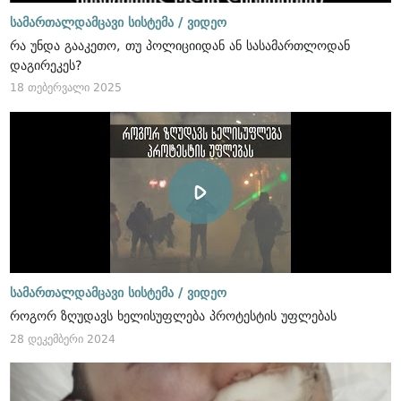
სამართალდამცავი სისტემა /
ვიდეო
რა უნდა გააკეთო, თუ პოლიციიდან ან სასამართლოდან
დაგირეკეს?
18 თებერვალი 2025
სამართალდამცავი სისტემა /
ვიდეო
როგორ ზღუდავს ხელისუფლება პროტესტის უფლებას
28 დეკემბერი 2024