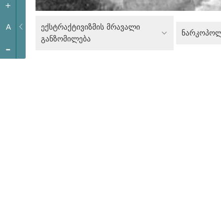
+
ექსტრაქტივიზმის მრავალი
A
ნარკოპოლ
განზომილება
-