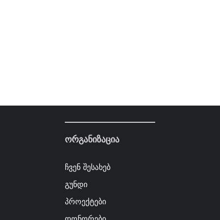
ორგანიზაცია
ჩვენ შესახებ
გუნდი
პროექტები
დონორები