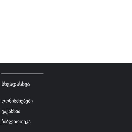
სხვადასხვა
ღონისძიებები
ვაკანსია
ბიბლიოთეკა