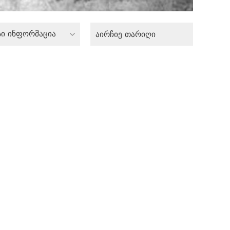
სი ინფორმაცია