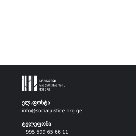
ელ.ფოსტა
info@socialjustice.org.ge
ტელეფონი
+995 599 65 66 11