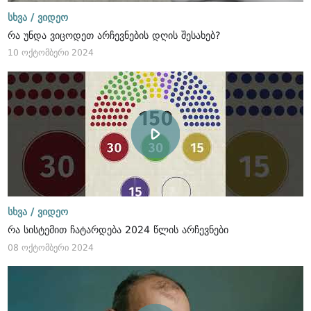
სხვა /
ვიდეო
რა უნდა ვიცოდეთ არჩევნების დღის შესახებ?
10 ოქტომბერი 2024
სხვა /
ვიდეო
რა სისტემით ჩატარდება 2024 წლის არჩევნები
08 ოქტომბერი 2024