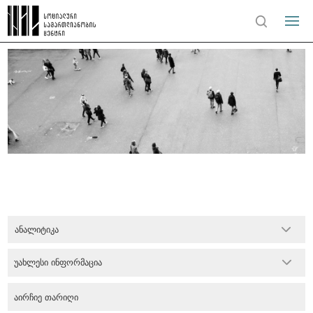
ანალიტიკა
უახლესი ინფორმაცია