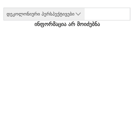
დეკოლონიური პერსპექტივები
ინფორმაცია არ მოიძებნა