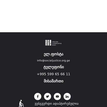
ელ.ფოსტა
info@socialjustice.org.ge
ტელეფონი
+995 599 65 66 11
მისამართი
ვებგვერდი ადაპტირებულია