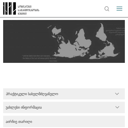
პრაქტიკული სახელმძღვანელო
უახლესი ინფორმაცია