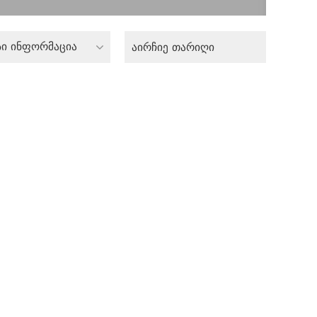
სი ინფორმაცია