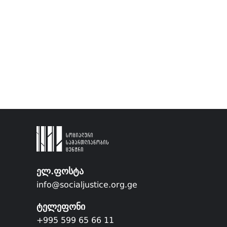
ელ.ფოსტა
info@socialjustice.org.ge
ტელეფონი
+995 599 65 66 11