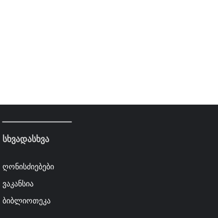
სხვადასხვა
ღონისძიებები
ვაკანსია
ბიბლიოთეკა