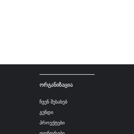
ორგანიზაცია
ჩვენ შესახებ
გუნდი
პროექტები
დონორები