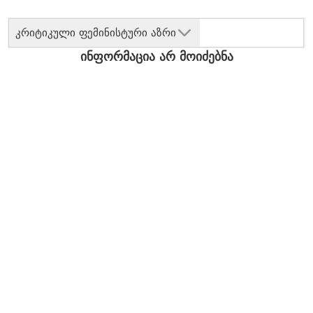
კრიტიკული ფემინისტური აზრი
ინფორმაცია არ მოიძებნა