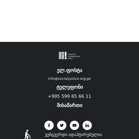
ელ.ფოსტა
info@socialjustice.org.ge
ტელეფონი
+995 599 65 66 11
მისამართი
ვებგვერდი ადაპტირებულია