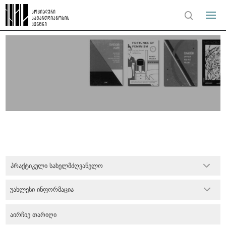
პრაქტიკული სახელმძღვანელო
უახლესი ინფორმაცია