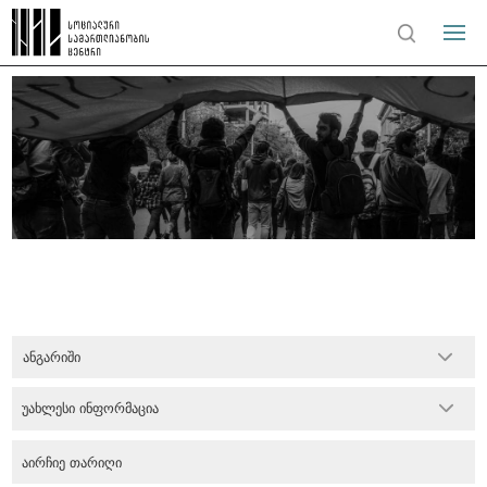
ანგარიში
უახლესი ინფორმაცია