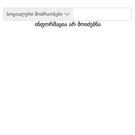
სოციალური მოძრაობები
ინფორმაცია არ მოიძებნა