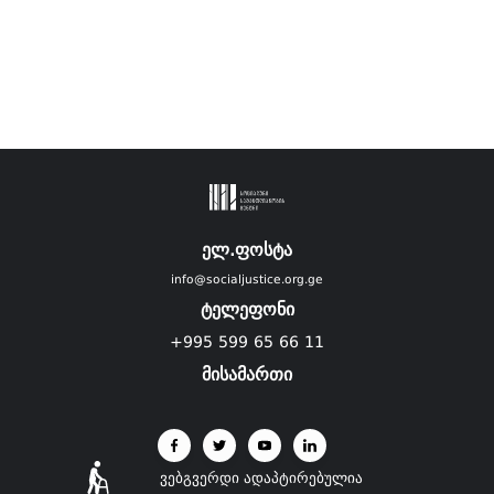
ელ.ფოსტა
info@socialjustice.org.ge
ტელეფონი
+995 599 65 66 11
მისამართი
ვებგვერდი ადაპტირებულია