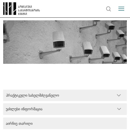
პრაქტიკული სახელმძღვანელო
უახლესი ინფორმაცია