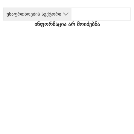
უსაფრთხოების სექტორი
ინფორმაცია არ მოიძებნა