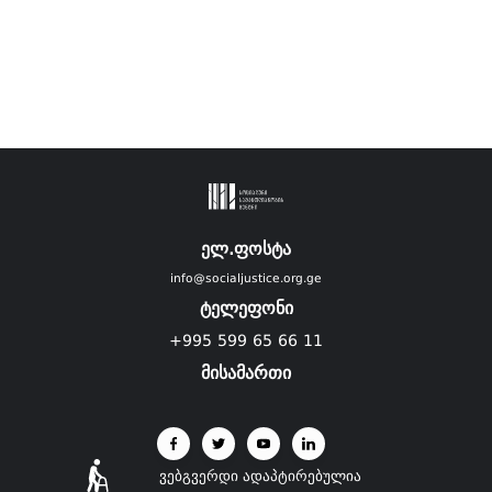
ელ.ფოსტა
info@socialjustice.org.ge
ტელეფონი
+995 599 65 66 11
მისამართი
ვებგვერდი ადაპტირებულია