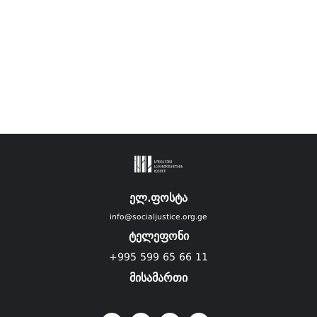
ელ.ფოსტა
info@socialjustice.org.ge
ტელეფონი
+995 599 65 66 11
მისამართი