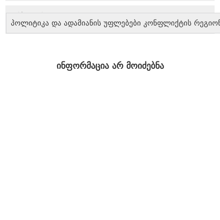
პოლიტიკა და ადამიანის უფლებები კონფლიქტის რეგიო
ინფორმაცია არ მოიძებნა