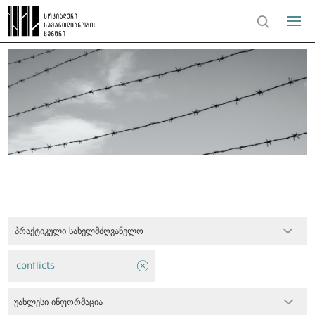
პრაქტიკული სახელმძღვანელო
conflicts
უახლესი ინფორმაცია