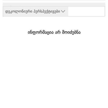
დეკოლონიური პერსპექტივები
ინფორმაცია არ მოიძებნა