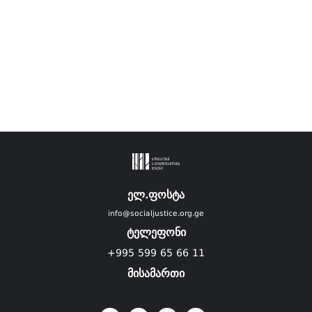
ელ.ფოსტა
info@socialjustice.org.ge
ტელეფონი
+995 599 65 66 11
მისამართი