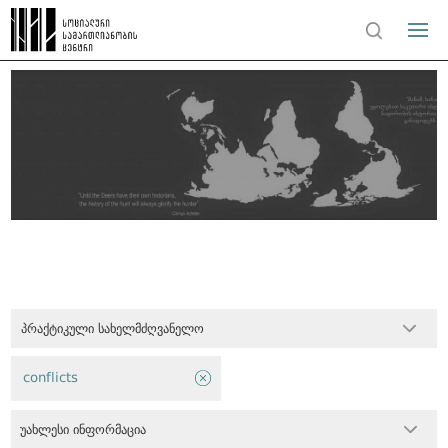
პრაქტიკული სახელმძღვანელო
conflicts
უახლესი ინფორმაცია