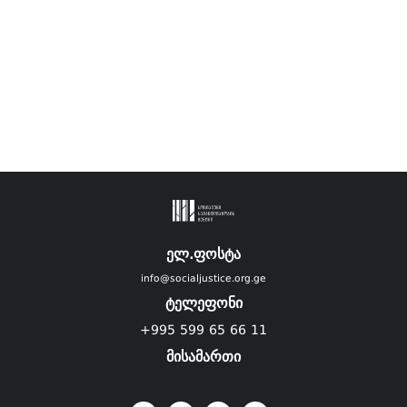
ელ.ფოსტა
info@socialjustice.org.ge
ტელეფონი
+995 599 65 66 11
მისამართი