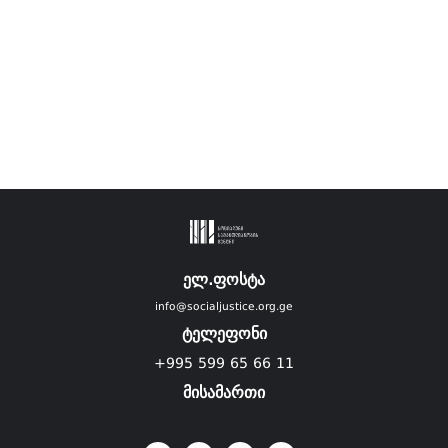
ელ.ფოსტა
info@socialjustice.org.ge
ტელეფონი
+995 599 65 66 11
მისამართი