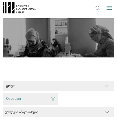
ფოტო
Ossetian
უახლესი ინფორმაცია