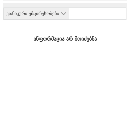
ეთნიკური უმცირესობები
ინფორმაცია არ მოიძებნა