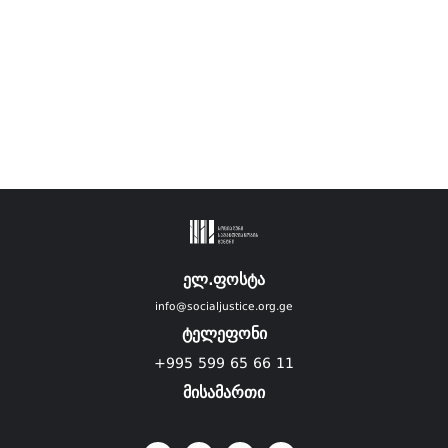
ელ.ფოსტა
info@socialjustice.org.ge
ტელეფონი
+995 599 65 66 11
მისამართი