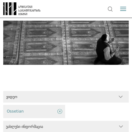
ვიდეო
Ossetian
უახლესი ინფორმაცია