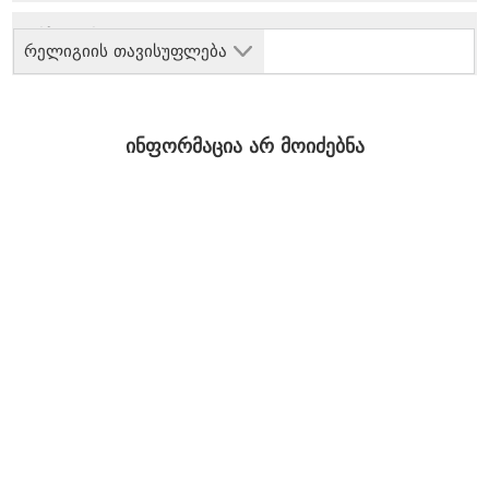
რელიგიის თავისუფლება
ინფორმაცია არ მოიძებნა