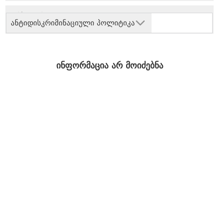
ანტიდისკრიმინაციული პოლიტიკა
ინფორმაცია არ მოიძებნა