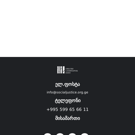
ელ.ფოსტა
info@socialjustice.org.ge
ტელეფონი
+995 599 65 66 11
მისამართი