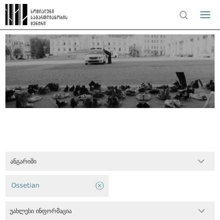
ანგარიში
Ossetian
უახლესი ინფორმაცია