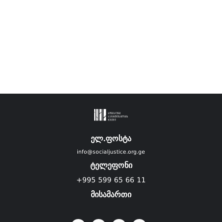
ელ.ფოსტა
info@socialjustice.org.ge
ტელეფონი
+995 599 65 66 11
მისამართი