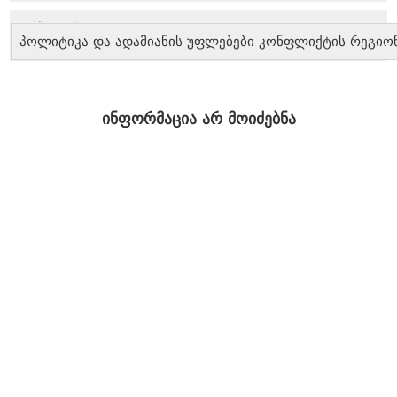
პოლიტიკა და ადამიანის უფლებები კონფლიქტის რეგიო
ინფორმაცია არ მოიძებნა