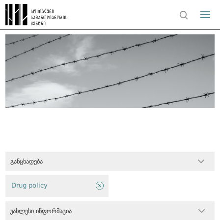
განცხადება
Drug policy
უახლესი ინფორმაცია