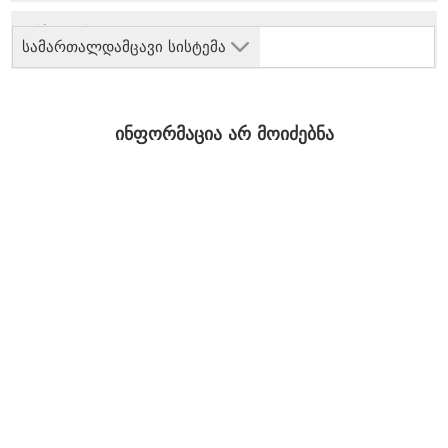
სამართალდამცავი სისტემა
ინფორმაცია არ მოიძებნა