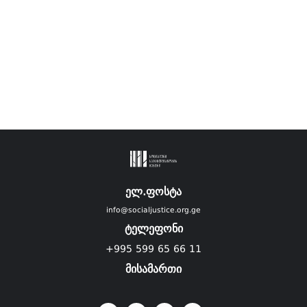
ელ.ფოსტა
info@socialjustice.org.ge
ტელეფონი
+995 599 65 66 11
მისამართი