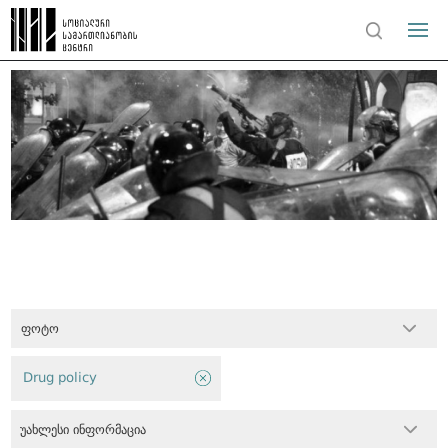
ფოტო
Drug policy
უახლესი ინფორმაცია