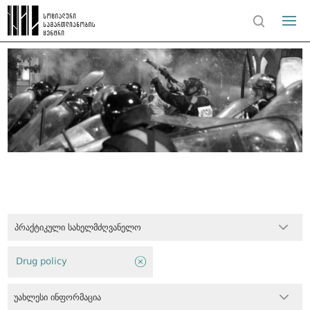
პრაქტიკული სახელმძღვანელო
Drug policy
უახლესი ინფორმაცია