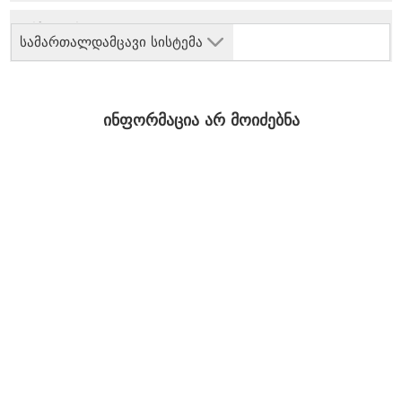
სამართალდამცავი სისტემა
ინფორმაცია არ მოიძებნა