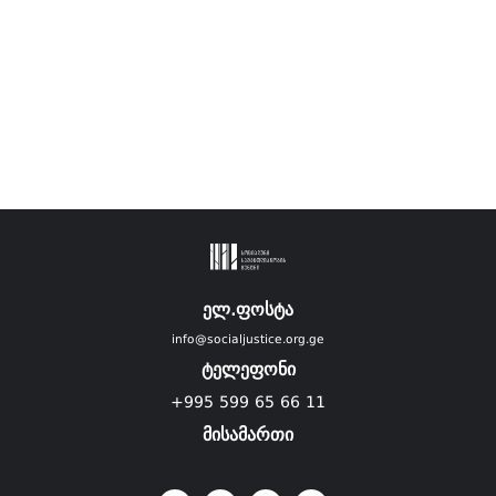
ელ.ფოსტა
info@socialjustice.org.ge
ტელეფონი
+995 599 65 66 11
მისამართი