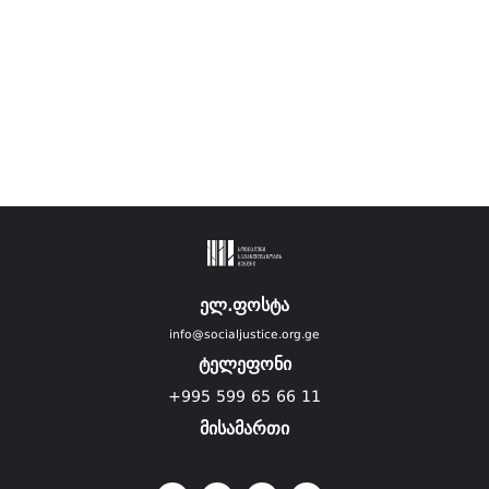
ელ.ფოსტა
info@socialjustice.org.ge
ტელეფონი
+995 599 65 66 11
მისამართი