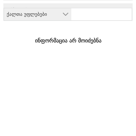
ქალთა უფლებები
ინფორმაცია არ მოიძებნა