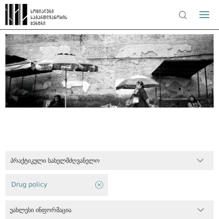
პრაქტიკული სახელმძღვანელო
Drug policy
უახლესი ინფორმაცია