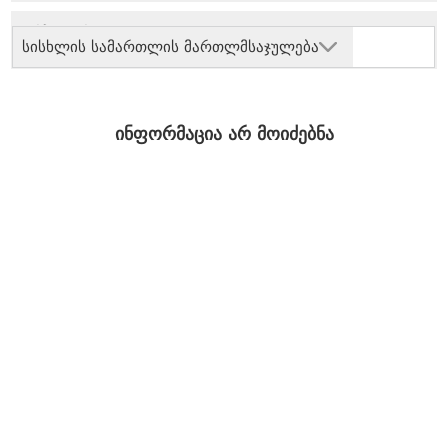
სისხლის სამართლის მართლმსაჯულება
ინფორმაცია არ მოიძებნა