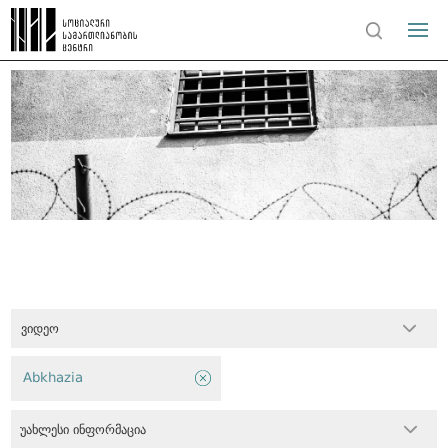
ვიდეო
Abkhazia
უახლესი ინფორმაცია