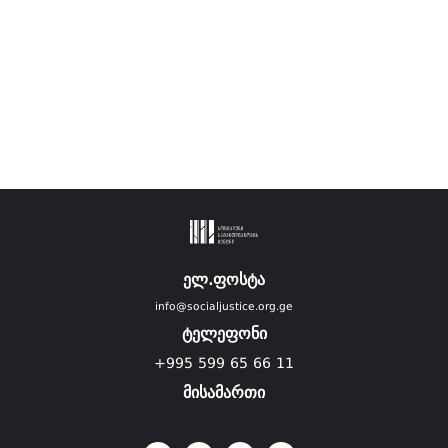
ელ.ფოსტა
info@socialjustice.org.ge
ტელეფონი
+995 599 65 66 11
მისამართი