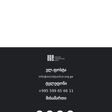
ელ.ფოსტა
info@socialjustice.org.ge
ტელეფონი
+995 599 65 66 11
მისამართი