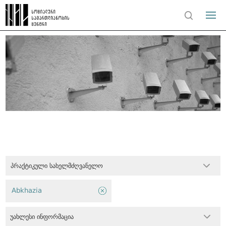
პრაქტიკული სახელმძღვანელო
Abkhazia
უახლესი ინფორმაცია