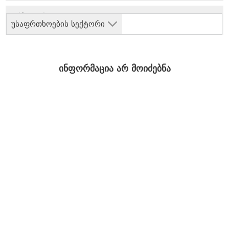
უსაფრთხოების სექტორი
ინფორმაცია არ მოიძებნა