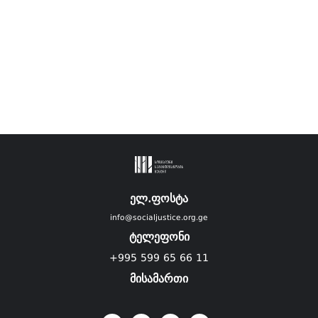
ელ.ფოსტა
info@socialjustice.org.ge
ტელეფონი
+995 599 65 66 11
მისამართი