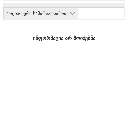
სოციალური სამართლიანობა
ინფორმაცია არ მოიძებნა