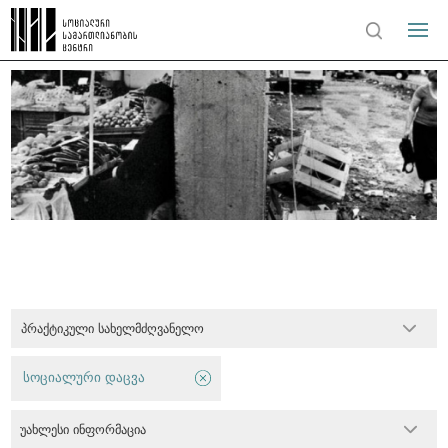
პრაქტიკული სახელმძღვანელო
სოციალური დაცვა
უახლესი ინფორმაცია