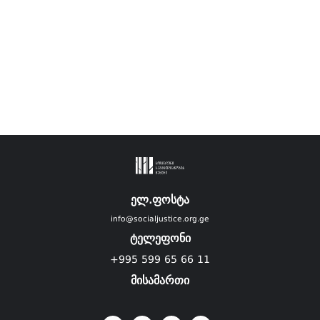
ელ.ფოსტა
info@socialjustice.org.ge
ტელეფონი
+995 599 65 66 11
მისამართი