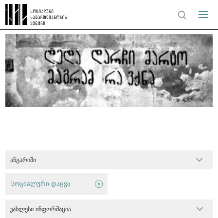
ანგარიში
სოციალური დაცვა
უახლესი ინფორმაცია