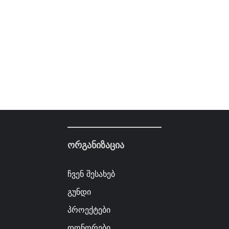
ორგანიზაცია
ჩვენ შესახებ
გუნდი
პროექტები
დონორები