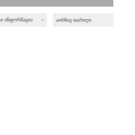
სი ინფორმაცია