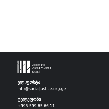
ელ.ფოსტა
info@socialjustice.org.ge
ტელეფონი
+995 599 65 66 11