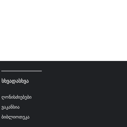
სხვადასხვა
ღონისძიებები
ვაკანსია
ბიბლიოთეკა