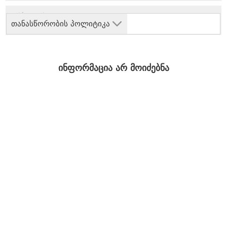
თანასწორობის პოლიტიკა
ინფორმაცია არ მოიძებნა