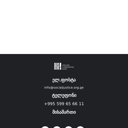
ელ.ფოსტა
info@socialjustice.org.ge
ტელეფონი
+995 599 65 66 11
მისამართი