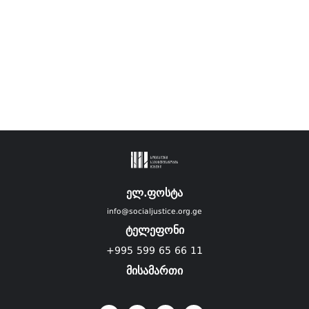
ელ.ფოსტა
info@socialjustice.org.ge
ტელეფონი
+995 599 65 66 11
მისამართი