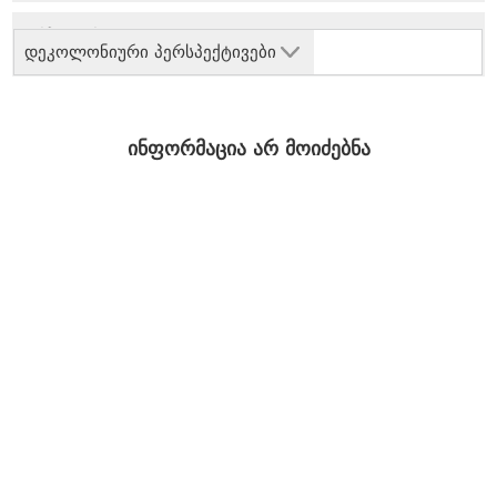
დეკოლონიური პერსპექტივები
ინფორმაცია არ მოიძებნა