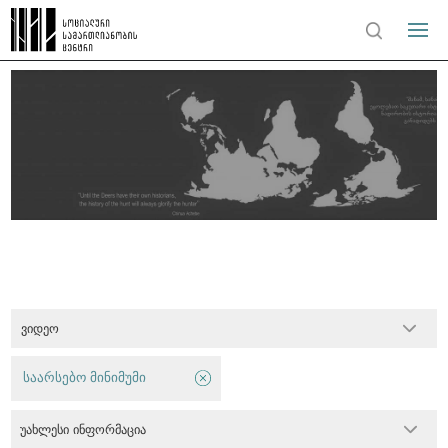
ვიდეო
საარსებო მინიმუმი
უახლესი ინფორმაცია