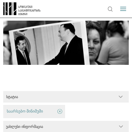
სტატია
საარსებო მინიმუმი
უახლესი ინფორმაცია