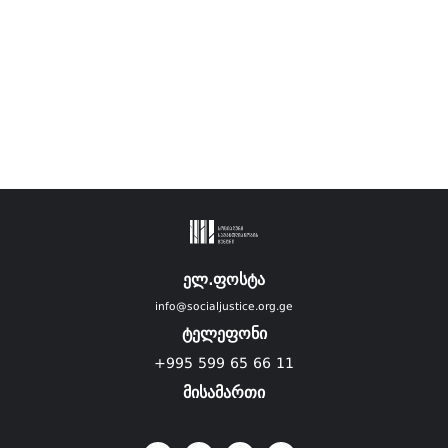
ელ.ფოსტა
info@socialjustice.org.ge
ტელეფონი
+995 599 65 66 11
მისამართი