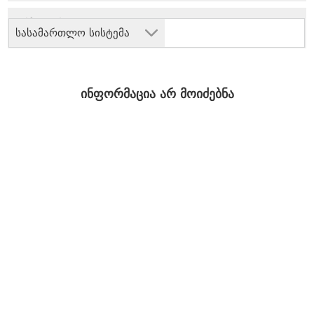
სასამართლო სისტემა
ინფორმაცია არ მოიძებნა