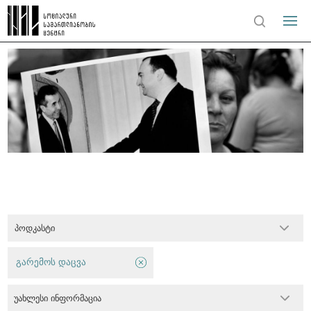
პოდკასტი
გარემოს დაცვა
უახლესი ინფორმაცია