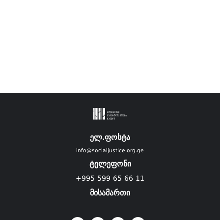
ელ.ფოსტა
info@socialjustice.org.ge
ტელეფონი
+995 599 65 66 11
მისამართი