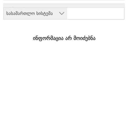
სასამართლო სისტემა
ინფორმაცია არ მოიძებნა