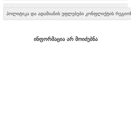
პოლიტიკა და ადამიანის უფლებები კონფლიქტის რეგიო
ინფორმაცია არ მოიძებნა