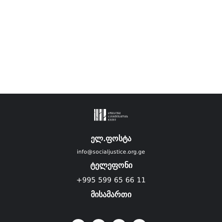
ელ.ფოსტა
info@socialjustice.org.ge
ტელეფონი
+995 599 65 66 11
მისამართი