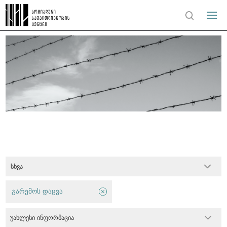
სხვა
გარემოს დაცვა
უახლესი ინფორმაცია