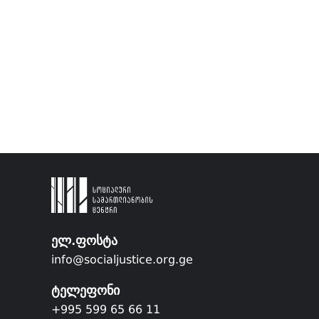
ელ.ფოსტა
info@socialjustice.org.ge
ტელეფონი
+995 599 65 66 11