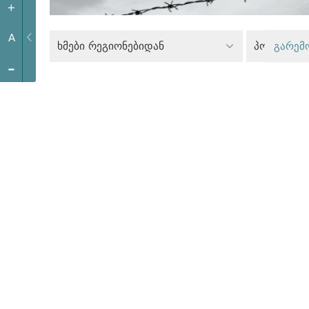
+
A
ხმები რეგიონებიდან
გარემ
-