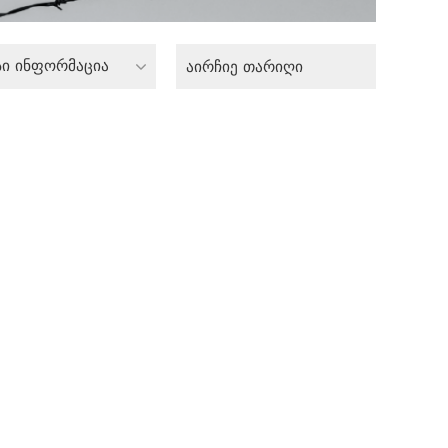
სი ინფორმაცია