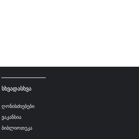
სხვადასხვა
ღონისძიებები
ვაკანსია
ბიბლიოთეკა