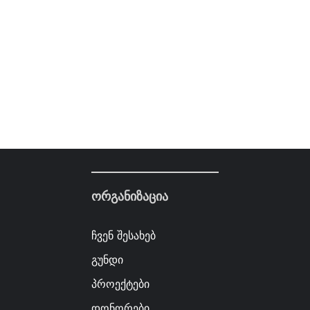
ორგანიზაცია
ჩვენ შესახებ
გუნდი
პროექტები
დონორები