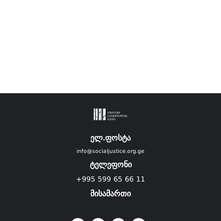
ელ.ფოსტა
info@socialjustice.org.ge
ტელეფონი
+995 599 65 66 11
მისამართი