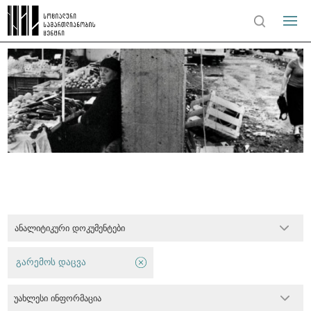
ანალიტიკური დოკუმენტები
გარემოს დაცვა
უახლესი ინფორმაცია