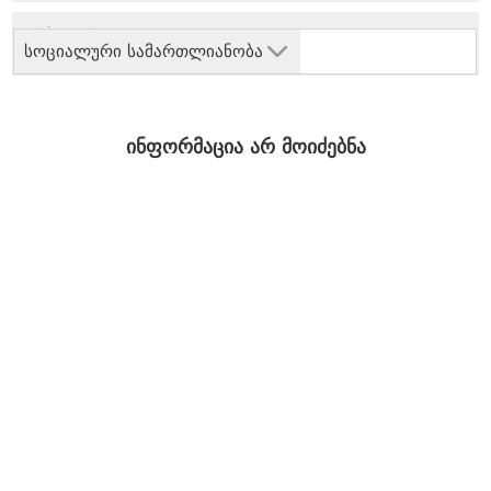
სოციალური სამართლიანობა
ინფორმაცია არ მოიძებნა