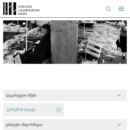
დაკარგული ხმები
გარემოს დაცვა
უახლესი ინფორმაცია