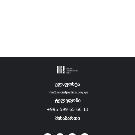
ელ.ფოსტა
info@socialjustice.org.ge
ტელეფონი
+995 599 65 66 11
მისამართი