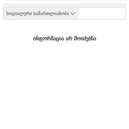
სოციალური სამართლიანობა
ინფორმაცია არ მოიძებნა