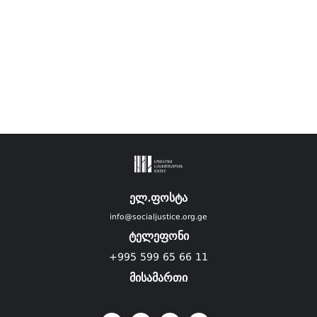
ელ.ფოსტა
info@socialjustice.org.ge
ტელეფონი
+995 599 65 66 11
მისამართი