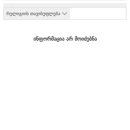
რელიგიის თავისუფლება
ინფორმაცია არ მოიძებნა