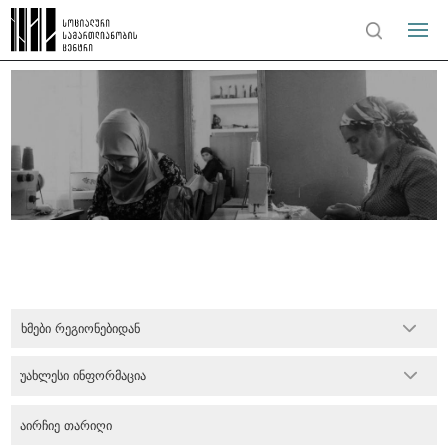
ხმები რეგიონებიდან
უახლესი ინფორმაცია