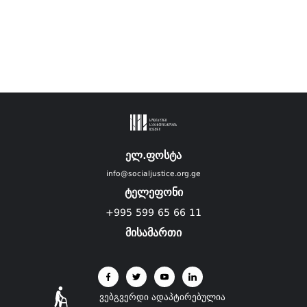
ელ.ფოსტა
info@socialjustice.org.ge
ტელეფონი
+995 599 65 66 11
მისამართი
ვებგვერდი ადაპტირებულია