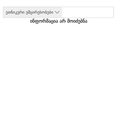
ეთნიკური უმცირესობები
ინფორმაცია არ მოიძებნა