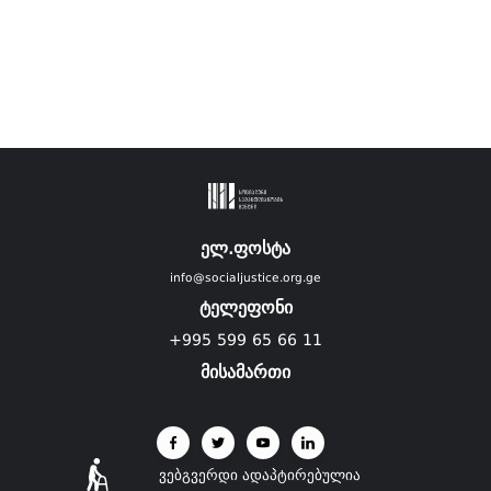
ელ.ფოსტა
info@socialjustice.org.ge
ტელეფონი
+995 599 65 66 11
მისამართი
ვებგვერდი ადაპტირებულია