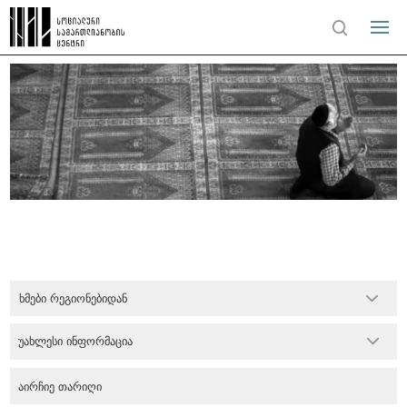
ხმები რეგიონებიდან
უახლესი ინფორმაცია