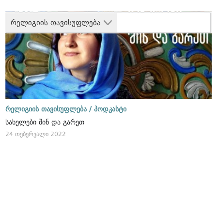
რელიგიის თავისუფლება
რელიგიის თავისუფლება /
პოდკასტი
სახელები შინ და გარეთ
24 თებერვალი 2022