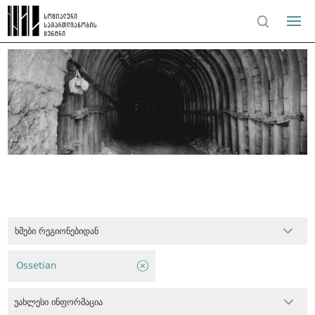
ხმები რეგიონებიდან
Ossetian
უახლესი ინფორმაცია