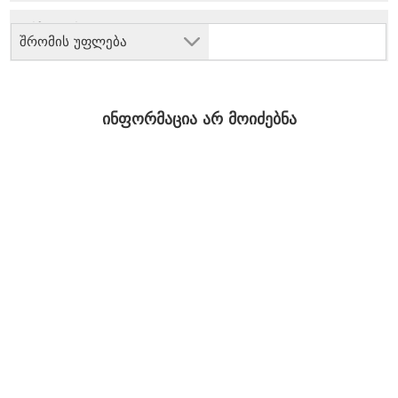
შრომის უფლება
ინფორმაცია არ მოიძებნა