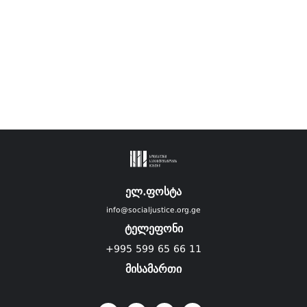
ელ.ფოსტა
info@socialjustice.org.ge
ტელეფონი
+995 599 65 66 11
მისამართი