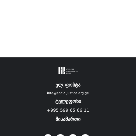
ელ.ფოსტა
info@socialjustice.org.ge
ტელეფონი
+995 599 65 66 11
მისამართი