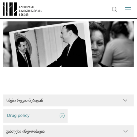
ხმები რეგიონებიდან
Drug policy
უახლესი ინფორმაცია