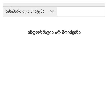
სასამართლო სისტემა
ინფორმაცია არ მოიძებნა