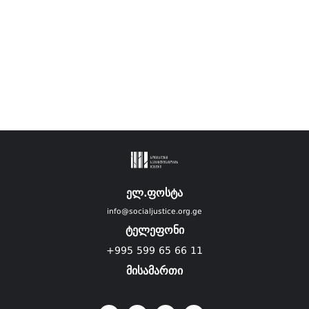
ელ.ფოსტა
info@socialjustice.org.ge
ტელეფონი
+995 599 65 66 11
მისამართი