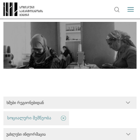
ხმები რეგიონებიდან
სოციალური შემწეობა
უახლესი ინფორმაცია