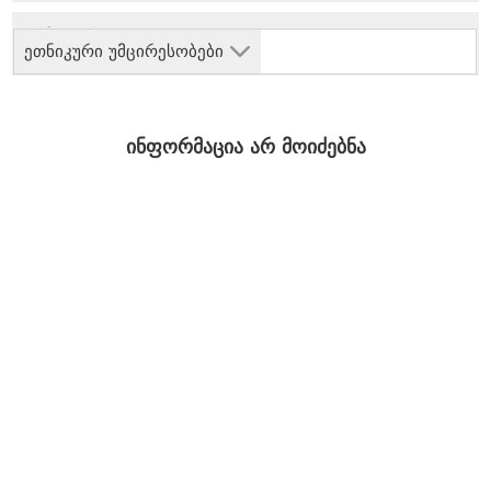
ეთნიკური უმცირესობები
ინფორმაცია არ მოიძებნა