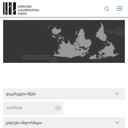
დაკარგული ხმები
conflicts
უახლესი ინფორმაცია