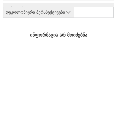
დეკოლონიური პერსპექტივები
ინფორმაცია არ მოიძებნა