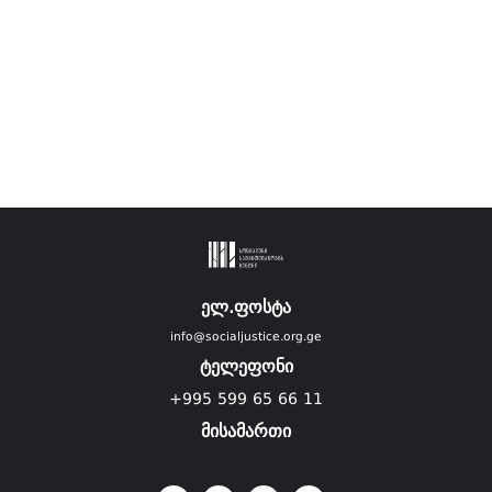
ელ.ფოსტა
info@socialjustice.org.ge
ტელეფონი
+995 599 65 66 11
მისამართი