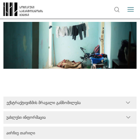
ექსტრაქტივიზმის მრავალი განზომილება
უახლესი ინფორმაცია