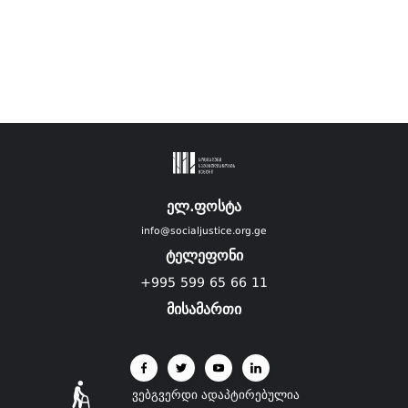
ელ.ფოსტა
info@socialjustice.org.ge
ტელეფონი
+995 599 65 66 11
მისამართი
ვებგვერდი ადაპტირებულია