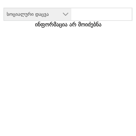
სოციალური დაცვა
ინფორმაცია არ მოიძებნა