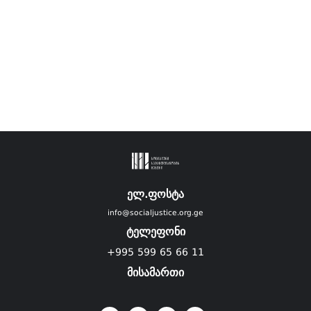
ელ.ფოსტა
info@socialjustice.org.ge
ტელეფონი
+995 599 65 66 11
მისამართი