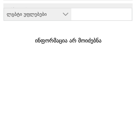
ლგბტი უფლებები
ინფორმაცია არ მოიძებნა