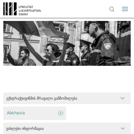
ექსტრაქტივიზმის მრავალი განზომილება
Abkhazia
უახლესი ინფორმაცია