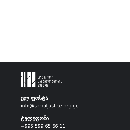
ელ.ფოსტა
info@socialjustice.org.ge
ტელეფონი
+995 599 65 66 11