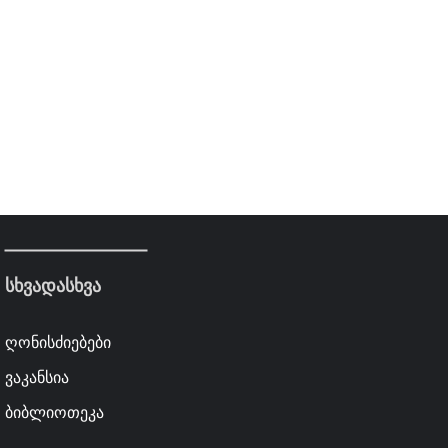
სხვადასხვა
ღონისძიებები
ვაკანსია
ბიბლიოთეკა