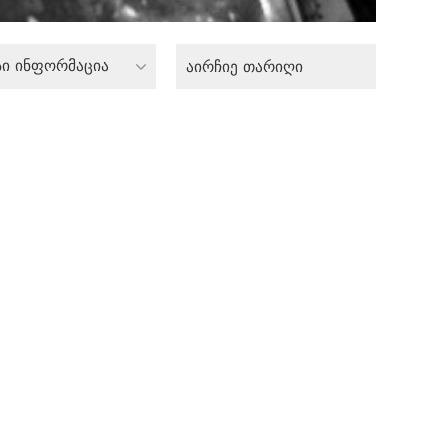
სი ინფორმაცია