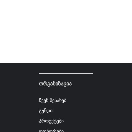
ორგანიზაცია
ჩვენ შესახებ
გუნდი
პროექტები
დონორები