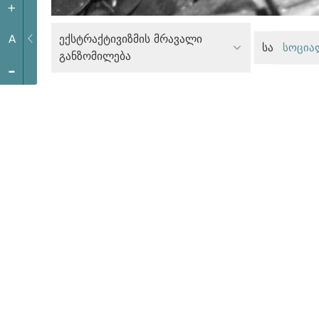
+
ექსტრაქტივიზმის მრავალი
A
სოცია
განზომილება
-