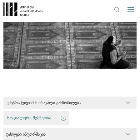
ექსტრაქტივიზმის მრავალი განზომილება
სოციალური შემწეობა
უახლესი ინფორმაცია