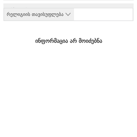
რელიგიის თავისუფლება
ინფორმაცია არ მოიძებნა