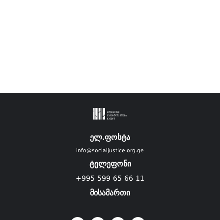
ელ.ფოსტა
info@socialjustice.org.ge
ტელეფონი
+995 599 65 66 11
მისამართი