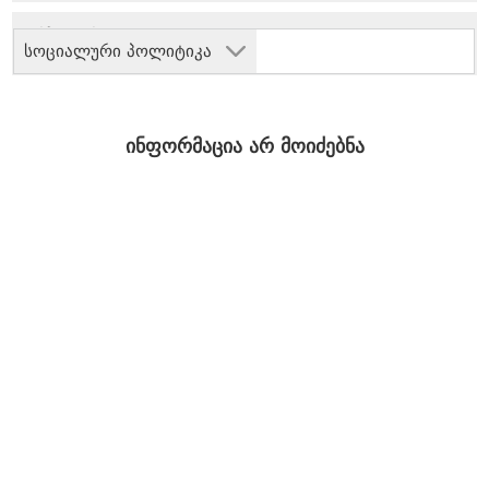
სოციალური პოლიტიკა
ინფორმაცია არ მოიძებნა