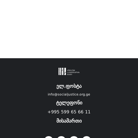
ელ.ფოსტა
info@socialjustice.org.ge
ტელეფონი
+995 599 65 66 11
მისამართი