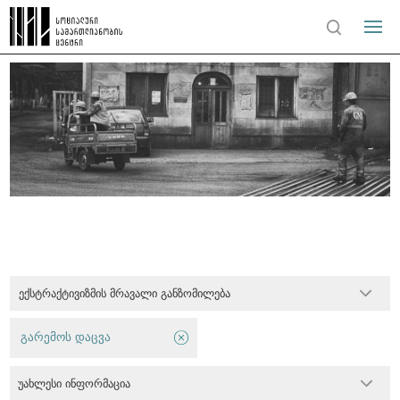
ექსტრაქტივიზმის მრავალი განზომილება
გარემოს დაცვა
უახლესი ინფორმაცია