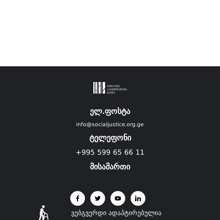
ელ.ფოსტა
info@socialjustice.org.ge
ტელეფონი
+995 599 65 66 11
მისამართი
ვებგვერდი ადაპტირებულია