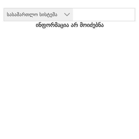
სასამართლო სისტემა
ინფორმაცია არ მოიძებნა