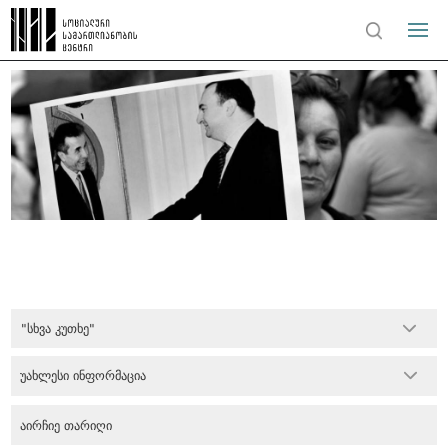
"სხვა კუთხე"
უახლესი ინფორმაცია