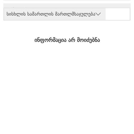
სისხლის სამართლის მართლმსაჯულება
ინფორმაცია არ მოიძებნა