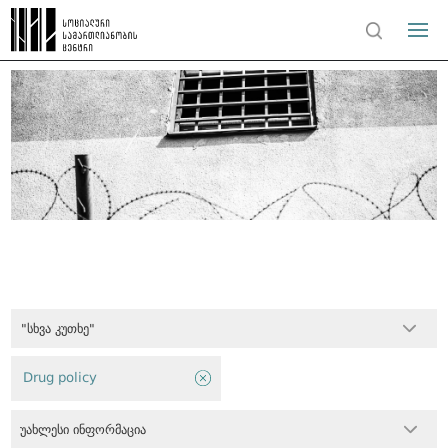
"სხვა კუთხე"
Drug policy
უახლესი ინფორმაცია