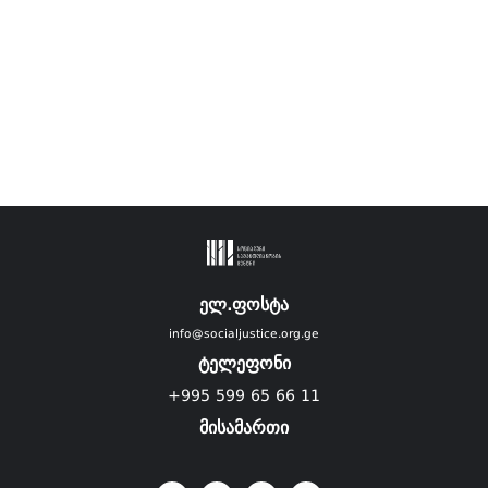
ელ.ფოსტა
info@socialjustice.org.ge
ტელეფონი
+995 599 65 66 11
მისამართი